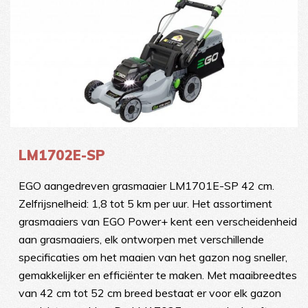
LM1702E-SP
EGO aangedreven grasmaaier LM1701E-SP 42 cm.
Zelfrijsnelheid: 1,8 tot 5 km per uur. Het assortiment
grasmaaiers van EGO Power+ kent een verscheidenheid
aan grasmaaiers, elk ontworpen met verschillende
specificaties om het maaien van het gazon nog sneller,
gemakkelijker en efficiënter te maken. Met maaibreedtes
van 42 cm tot 52 cm breed bestaat er voor elk gazon